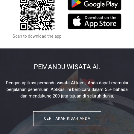
Scan to download the app
PEMANDU WISATA AI.
Dengan aplikasi pemandu wisata AI kami, Anda dapat memulai
perjalanan penemuan. Aplikasi ini berbicara dalam 55+ bahasa
dan mendukung 200 juta tujuan di seluruh dunia.
CERITAKAN KISAH ANDA