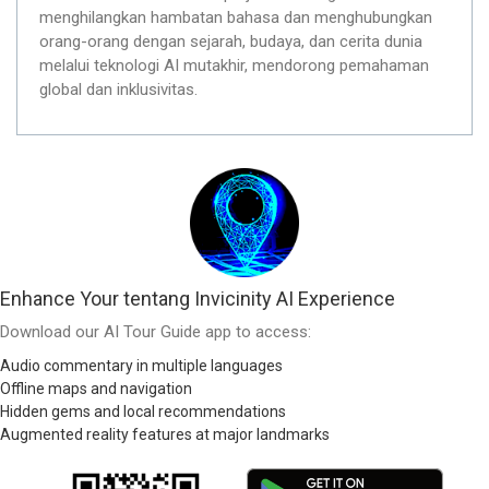
menghilangkan hambatan bahasa dan menghubungkan
orang-orang dengan sejarah, budaya, dan cerita dunia
melalui teknologi AI mutakhir, mendorong pemahaman
global dan inklusivitas.
Enhance Your tentang Invicinity AI Experience
Download our AI Tour Guide app to access:
Audio commentary in multiple languages
Offline maps and navigation
Hidden gems and local recommendations
Augmented reality features at major landmarks