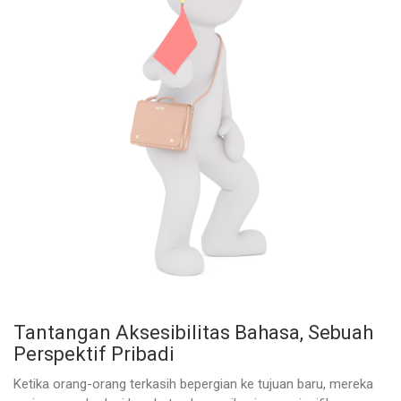
Tantangan Aksesibilitas Bahasa, Sebuah
Perspektif Pribadi
Ketika orang-orang terkasih bepergian ke tujuan baru, mereka