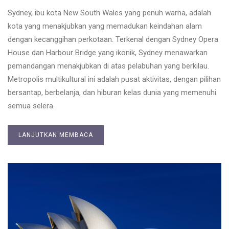
Sydney, ibu kota New South Wales yang penuh warna, adalah
kota yang menakjubkan yang memadukan keindahan alam
dengan kecanggihan perkotaan. Terkenal dengan Sydney Opera
House dan Harbour Bridge yang ikonik, Sydney menawarkan
pemandangan menakjubkan di atas pelabuhan yang berkilau.
Metropolis multikultural ini adalah pusat aktivitas, dengan pilihan
bersantap, berbelanja, dan hiburan kelas dunia yang memenuhi
semua selera.
LANJUTKAN MEMBACA