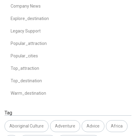
Company News
Explore_destination
Legacy Support
Popular_attraction
Popular_cities
Top_attraction
Top_destination
Warm_destination
Tag
Aboriginal Culture
Adventure
Advice
Africa