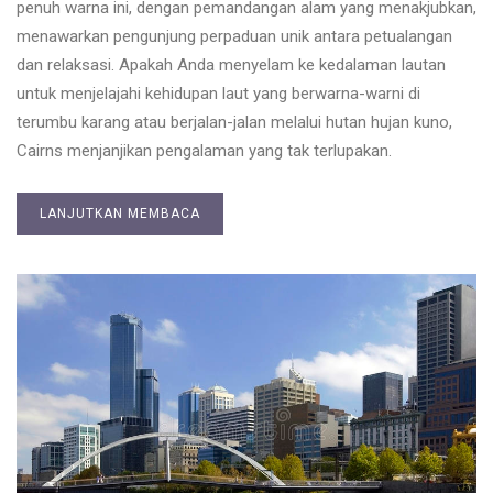
penuh warna ini, dengan pemandangan alam yang menakjubkan,
menawarkan pengunjung perpaduan unik antara petualangan
dan relaksasi. Apakah Anda menyelam ke kedalaman lautan
untuk menjelajahi kehidupan laut yang berwarna-warni di
terumbu karang atau berjalan-jalan melalui hutan hujan kuno,
Cairns menjanjikan pengalaman yang tak terlupakan.
LANJUTKAN MEMBACA