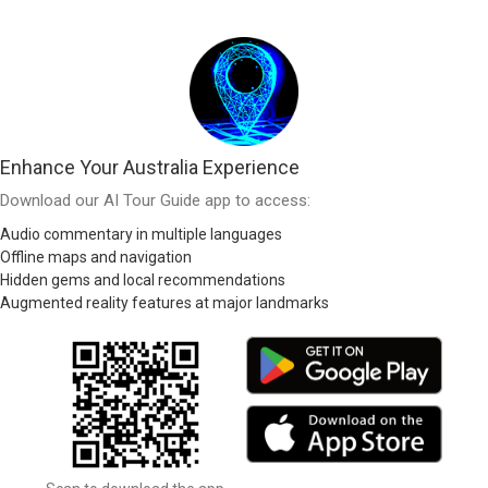
Enhance Your Australia Experience
Download our AI Tour Guide app to access:
Audio commentary in multiple languages
Offline maps and navigation
Hidden gems and local recommendations
Augmented reality features at major landmarks