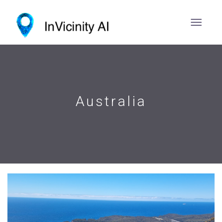
Australia