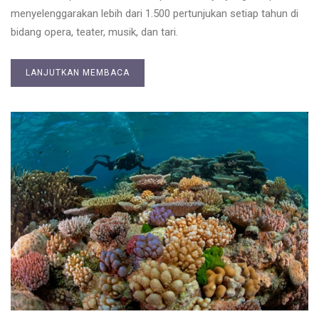
menyelenggarakan lebih dari 1.500 pertunjukan setiap tahun di
bidang opera, teater, musik, dan tari.
LANJUTKAN MEMBACA