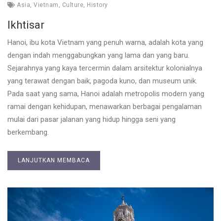
Asia
,
Vietnam
,
Culture
,
History
Ikhtisar
Hanoi, ibu kota Vietnam yang penuh warna, adalah kota yang
dengan indah menggabungkan yang lama dan yang baru.
Sejarahnya yang kaya tercermin dalam arsitektur kolonialnya
yang terawat dengan baik, pagoda kuno, dan museum unik.
Pada saat yang sama, Hanoi adalah metropolis modern yang
ramai dengan kehidupan, menawarkan berbagai pengalaman
mulai dari pasar jalanan yang hidup hingga seni yang
berkembang.
LANJUTKAN MEMBACA