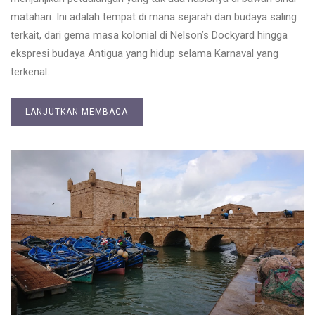
matahari. Ini adalah tempat di mana sejarah dan budaya saling
terkait, dari gema masa kolonial di Nelson’s Dockyard hingga
ekspresi budaya Antigua yang hidup selama Karnaval yang
terkenal.
LANJUTKAN MEMBACA