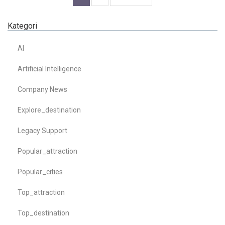
Kategori
AI
Artificial Intelligence
Company News
Explore_destination
Legacy Support
Popular_attraction
Popular_cities
Top_attraction
Top_destination