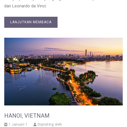
dan Leonardo da Vinci.
LANJUTKAN MEMBACA
HANOI, VIETNAM
1 Januari 1
Diposting oleh