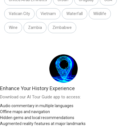
Vatican City
Vietnam
Waterfall
Wildlife
Wine
Zambia
Zimbabwe
Enhance Your History Experience
Download our AI Tour Guide app to access:
Audio commentary in multiple languages
Offline maps and navigation
Hidden gems and local recommendations
Augmented reality features at major landmarks