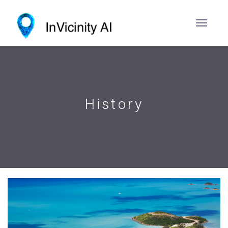
History