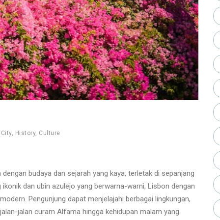
,
City
,
History
,
Culture
 dengan budaya dan sejarah yang kaya, terletak di sepanjang
 ikonik dan ubin azulejo yang berwarna-warni, Lisbon dengan
dern. Pengunjung dapat menjelajahi berbagai lingkungan,
i jalan-jalan curam Alfama hingga kehidupan malam yang