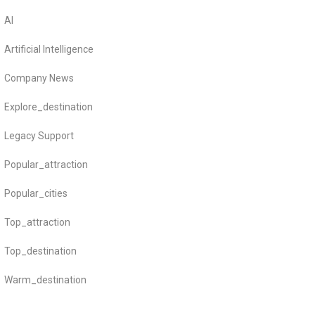
AI
Artificial Intelligence
Company News
Explore_destination
Legacy Support
Popular_attraction
Popular_cities
Top_attraction
Top_destination
Warm_destination