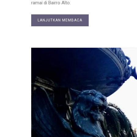
ramai di Bairro Alto.
LANJUTKAN MEMBACA