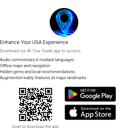
Enhance Your USA Experience
Download our AI Tour Guide app to access:
Audio commentary in multiple languages
Offline maps and navigation
Hidden gems and local recommendations
Augmented reality features at major landmarks
Scan to download the app