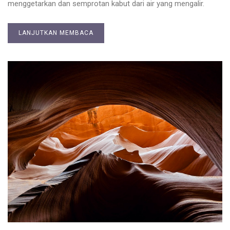
menggetarkan dan semprotan kabut dari air yang mengalir.
LANJUTKAN MEMBACA