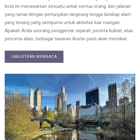
kota ini menawarkan sesuatu untuk semua orang, dari jalanan
yang ramai dengan pertunjukan langsung hingga lanskap alam
yang tenang yang sempurna untuk aktivitas luar ruangan.
Apakah Anda seorang penggemar sejarah, pecinta kuliner, atau
pencinta alam, berbagai tawaran Austin pasti akan memikat.
LANJUTKAN MEMBACA