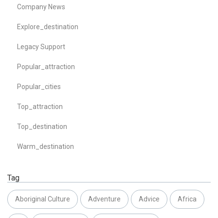
Company News
Explore_destination
Legacy Support
Popular_attraction
Popular_cities
Top_attraction
Top_destination
Warm_destination
Tag
Aboriginal Culture
Adventure
Advice
Africa