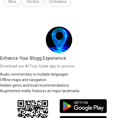
Wine
Zambia
Zimbabwe
Enhance Your Blogg Experience
Download our AI Tour Guide app to access:
Audio commentary in multiple languages
Offline maps and navigation
Hidden gems and local recommendations
Augmented reality features at major landmarks