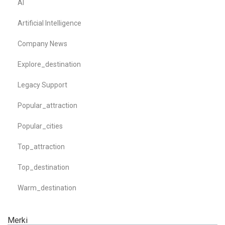
AI
Artificial Intelligence
Company News
Explore_destination
Legacy Support
Popular_attraction
Popular_cities
Top_attraction
Top_destination
Warm_destination
Merki