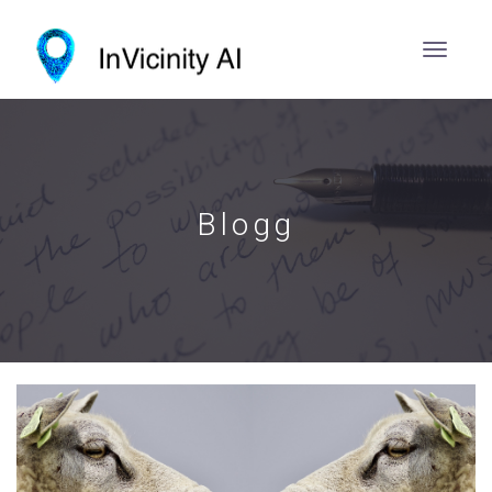
Blogg