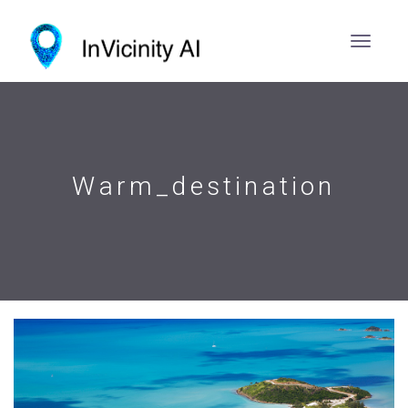
Warm_destination