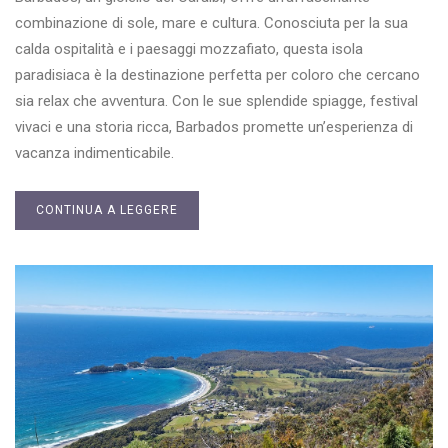
combinazione di sole, mare e cultura. Conosciuta per la sua
calda ospitalità e i paesaggi mozzafiato, questa isola
paradisiaca è la destinazione perfetta per coloro che cercano
sia relax che avventura. Con le sue splendide spiagge, festival
vivaci e una storia ricca, Barbados promette un’esperienza di
vacanza indimenticabile.
CONTINUA A LEGGERE