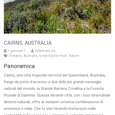
CAIRNS, AUSTRALIA
1 gennaio 1
Pubblicato da
Oceania
,
Australia
,
Great Barrier Reef
,
Nature
Panoramica
Cairns, una città tropicale nel nord del Queensland, Australia,
funge da porta d’accesso a due delle più grandi meraviglie
naturali del mondo: la Grande Barriera Corallina e la Foresta
Pluviale di Daintree. Questa vibrante città, con i suoi straordinari
dintorni naturali, offre ai visitatori un’unica combinazione di
avventura e relax. Che tu stia facendo immersioni nelle