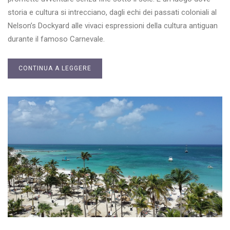
storia e cultura si intrecciano, dagli echi dei passati coloniali al
Nelson’s Dockyard alle vivaci espressioni della cultura antiguan
durante il famoso Carnevale.
CONTINUA A LEGGERE