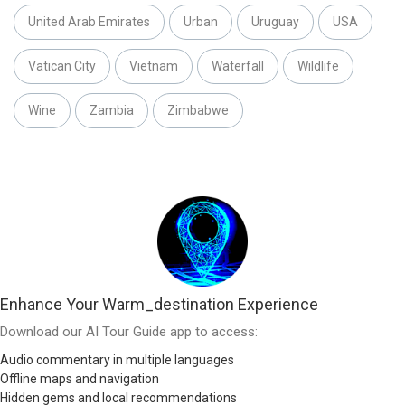
United Arab Emirates
Urban
Uruguay
USA
Vatican City
Vietnam
Waterfall
Wildlife
Wine
Zambia
Zimbabwe
Enhance Your Warm_destination Experience
Download our AI Tour Guide app to access:
Audio commentary in multiple languages
Offline maps and navigation
Hidden gems and local recommendations