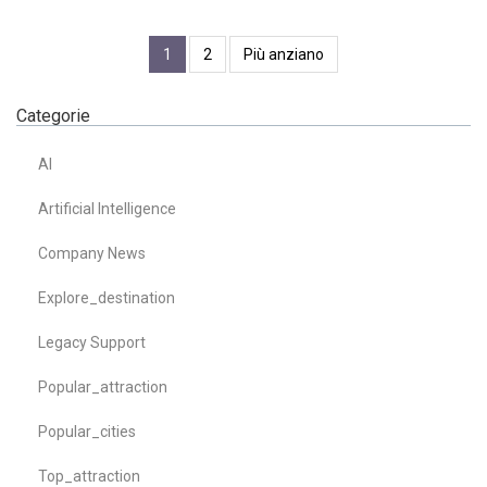
1
2
Più anziano
Categorie
AI
Artificial Intelligence
Company News
Explore_destination
Legacy Support
Popular_attraction
Popular_cities
Top_attraction