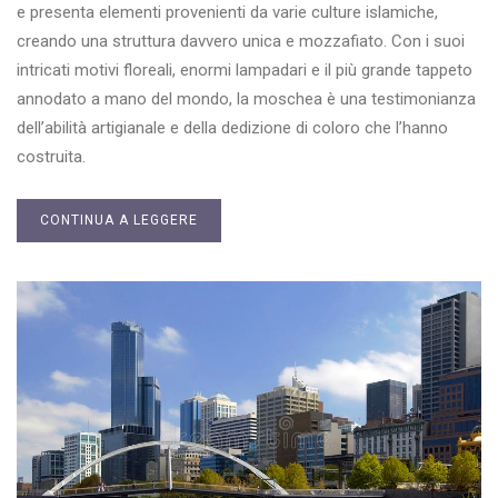
e presenta elementi provenienti da varie culture islamiche,
creando una struttura davvero unica e mozzafiato. Con i suoi
intricati motivi floreali, enormi lampadari e il più grande tappeto
annodato a mano del mondo, la moschea è una testimonianza
dell’abilità artigianale e della dedizione di coloro che l’hanno
costruita.
CONTINUA A LEGGERE