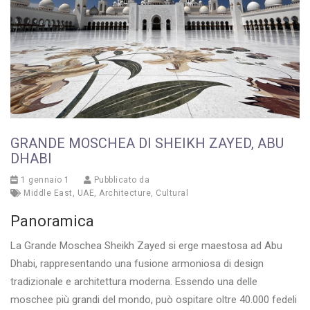
GRANDE MOSCHEA DI SHEIKH ZAYED, ABU
DHABI
1 gennaio 1
Pubblicato da
Middle East
,
UAE
,
Architecture
,
Cultural
Panoramica
La Grande Moschea Sheikh Zayed si erge maestosa ad Abu
Dhabi, rappresentando una fusione armoniosa di design
tradizionale e architettura moderna. Essendo una delle
moschee più grandi del mondo, può ospitare oltre 40.000 fedeli