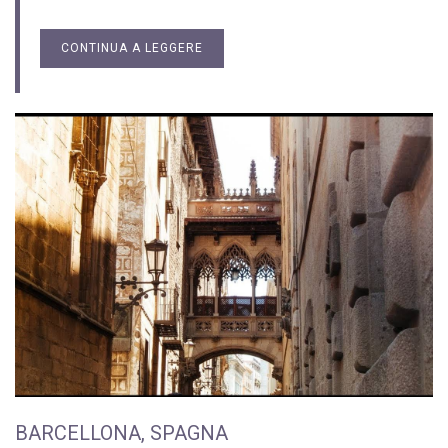
CONTINUA A LEGGERE
BARCELLONA, SPAGNA