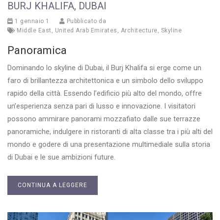
BURJ KHALIFA, DUBAI
1 gennaio 1
Pubblicato da
Middle East
,
United Arab Emirates
,
Architecture
,
Skyline
Panoramica
Dominando lo skyline di Dubai, il Burj Khalifa si erge come un
faro di brillantezza architettonica e un simbolo dello sviluppo
rapido della città. Essendo l’edificio più alto del mondo, offre
un’esperienza senza pari di lusso e innovazione. I visitatori
possono ammirare panorami mozzafiato dalle sue terrazze
panoramiche, indulgere in ristoranti di alta classe tra i più alti del
mondo e godere di una presentazione multimediale sulla storia
di Dubai e le sue ambizioni future.
CONTINUA A LEGGERE