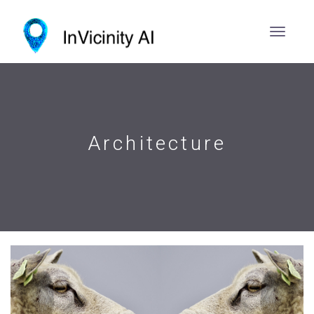
Architecture