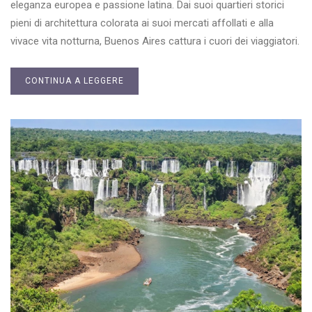
eleganza europea e passione latina. Dai suoi quartieri storici
pieni di architettura colorata ai suoi mercati affollati e alla
vivace vita notturna, Buenos Aires cattura i cuori dei viaggiatori.
CONTINUA A LEGGERE