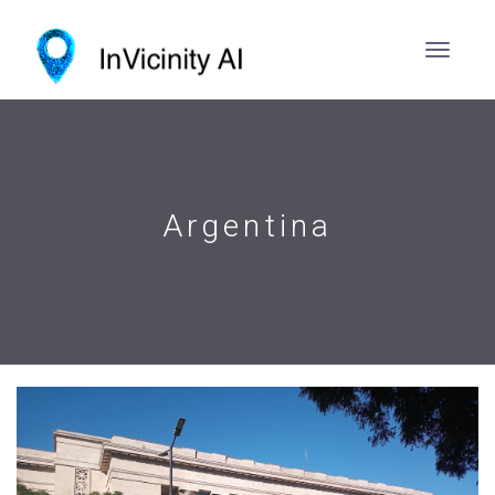
Argentina