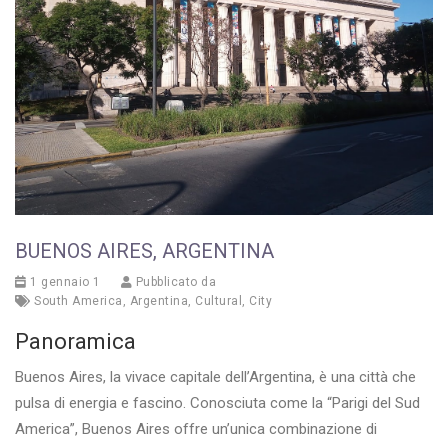
BUENOS AIRES, ARGENTINA
1 gennaio 1
Pubblicato da
South America
,
Argentina
,
Cultural
,
City
Panoramica
Buenos Aires, la vivace capitale dell’Argentina, è una città che
pulsa di energia e fascino. Conosciuta come la “Parigi del Sud
America”, Buenos Aires offre un’unica combinazione di