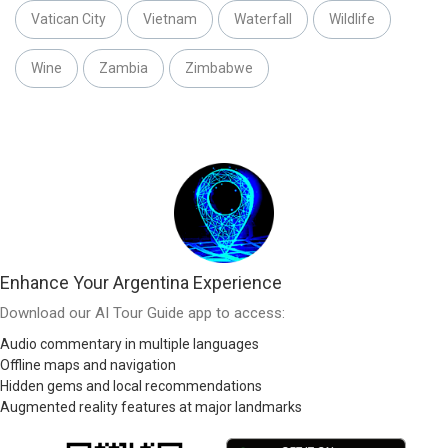
Vatican City
Vietnam
Waterfall
Wildlife
Wine
Zambia
Zimbabwe
Enhance Your Argentina Experience
Download our AI Tour Guide app to access:
Audio commentary in multiple languages
Offline maps and navigation
Hidden gems and local recommendations
Augmented reality features at major landmarks