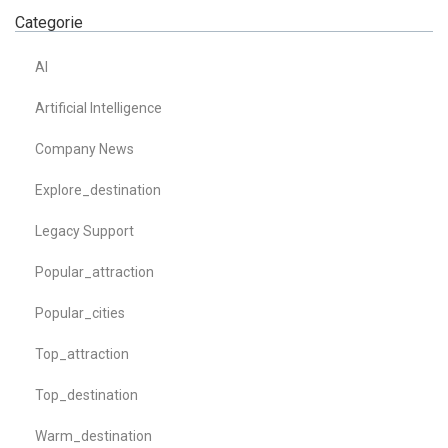
Categorie
AI
Artificial Intelligence
Company News
Explore_destination
Legacy Support
Popular_attraction
Popular_cities
Top_attraction
Top_destination
Warm_destination