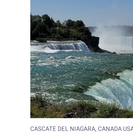
CASCATE DEL NIAGARA, CANADA US