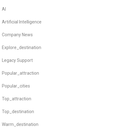
AI
Artificial Intelligence
Company News
Explore_destination
Legacy Support
Popular_attraction
Popular_cities
Top_attraction
Top_destination
Warm_destination