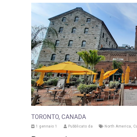
TORONTO, CANADA
1 gennaio 1
Pubblicato da
North America
,
C