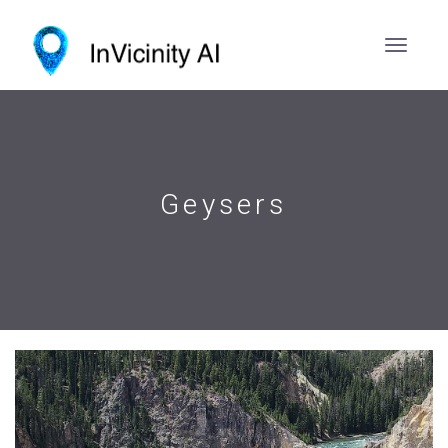
Geysers