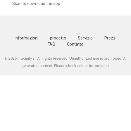
Scan to download the app
Informazioni
progetto
Servizio
Prezzi
FAQ
Contatto
© 2025 Invicinity.ai. All rights reserved. Unauthorized use is prohibited. AI
generated content. Please check critical information.