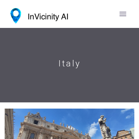
Italy