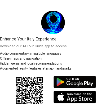
Enhance Your Italy Experience
Download our AI Tour Guide app to access:
Audio commentary in multiple languages
Offline maps and navigation
Hidden gems and local recommendations
Augmented reality features at major landmarks