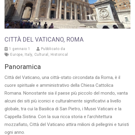
CITTÀ DEL VATICANO, ROMA
1 gennaio 1
Pubblicato da
Europe
,
Italy
,
Cultural
,
Historical
Panoramica
Città del Vaticano, una città-stato circondata da Roma, è il
cuore spirituale e amministrativo della Chiesa Cattolica
Romana. Nonostante sia il paese più piccolo del mondo, vanta
alcuni dei siti più iconici e culturalmente significativi a livello
globale, tra cui la Basilica di San Pietro, i Musei Vaticani e la
Cappella Sistina. Con la sua ricca storia e l’architettura
mozzafiato, Città del Vaticano attira milioni di pellegrini e turisti
ogni anno.