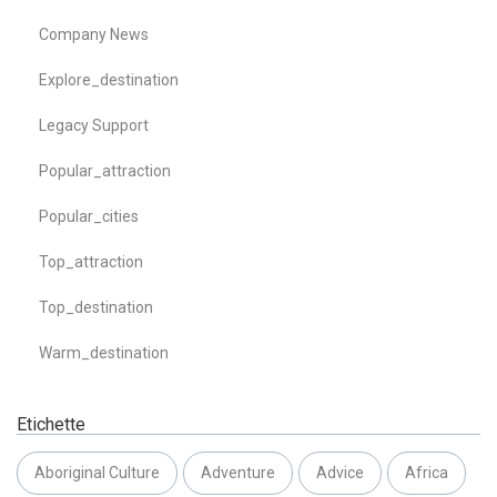
Company News
Explore_destination
Legacy Support
Popular_attraction
Popular_cities
Top_attraction
Top_destination
Warm_destination
Etichette
Aboriginal Culture
Adventure
Advice
Africa