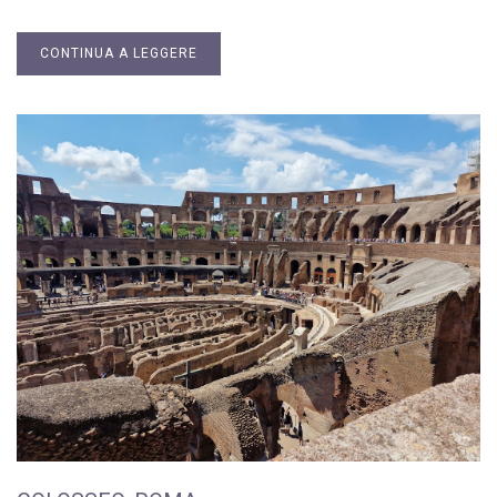
CONTINUA A LEGGERE