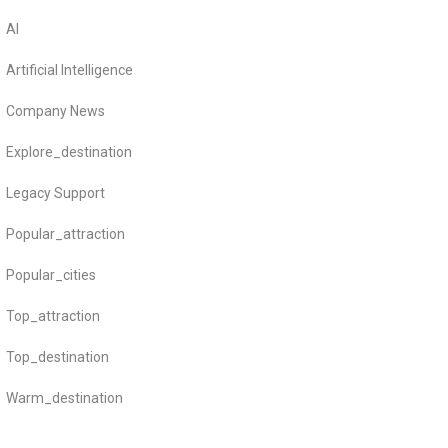
AI
Artificial Intelligence
Company News
Explore_destination
Legacy Support
Popular_attraction
Popular_cities
Top_attraction
Top_destination
Warm_destination