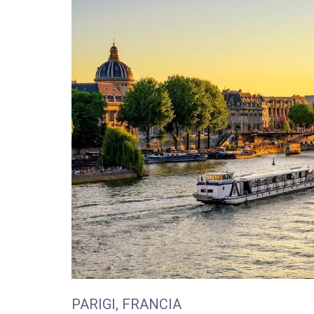
PARIGI, FRANCIA