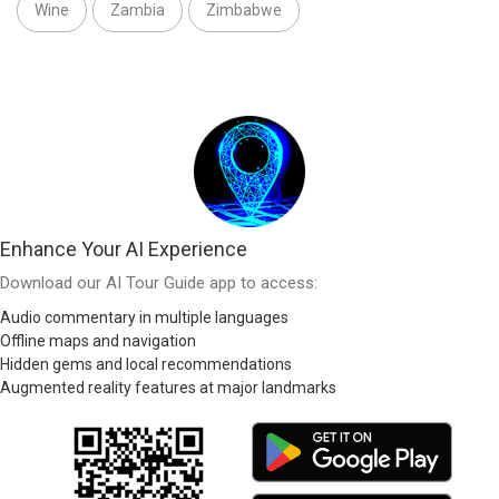
Wine
Zambia
Zimbabwe
Enhance Your AI Experience
Download our AI Tour Guide app to access:
Audio commentary in multiple languages
Offline maps and navigation
Hidden gems and local recommendations
Augmented reality features at major landmarks