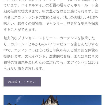
ています。ロイヤルマイルの石畳の通りからホリールード宮
殿の荘厳な壮大さまで、街の豊かな歴史は感じられます。訪
問者はスコットランドの文化に浸り、地元の美味しい料理を
味わい、数多くの博物館、ギャラリー、歴史的な場所を探索
することができます。
魅力的なプリンセス・ストリート・ガーデンズを散策した
り、カルトン・ヒルからのパノラマビューを楽しんだりする
中で、エディンバラは心に残る印象を与える魅力的な体験を
提供します。文化イベント、歴史的な名所、または単にその
独特の雰囲気を楽しむために訪れても、エディンバラは忘れ
られない旅を約束します。
読み続けてください