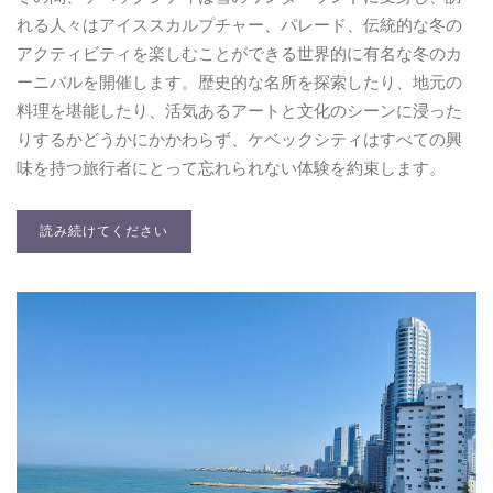
れる人々はアイススカルプチャー、パレード、伝統的な冬の
アクティビティを楽しむことができる世界的に有名な冬のカ
ーニバルを開催します。歴史的な名所を探索したり、地元の
料理を堪能したり、活気あるアートと文化のシーンに浸った
りするかどうかにかかわらず、ケベックシティはすべての興
味を持つ旅行者にとって忘れられない体験を約束します。
読み続けてください