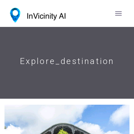
Explore_destination