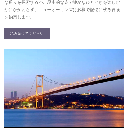
な通りを探索するか、歴史的な庭で静かなひとときを楽しむ
かにかかわらず、ニューオーリンズは多様で記憶に残る冒険
を約束します。
読み続けてください