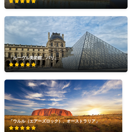
「ルーヴル美術館、パリ」
「ウルル（エアーズロック）、オーストラリア」