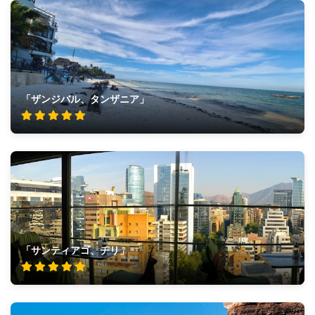
「ザンジバル、タンザニア」
「サンティアゴ、チリ」