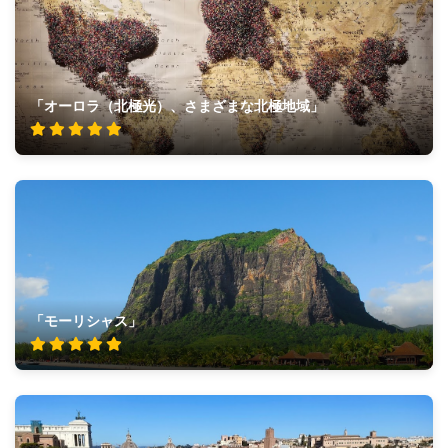
「オーロラ（北極光）、さまざまな北極地域」
「モーリシャス」