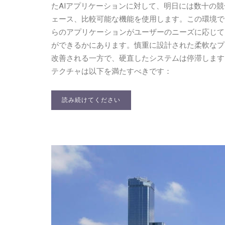
たAIアプリケーションに対して、明日には数十の
ェース、比較可能な機能を使用します。この環境で
らのアプリケーションがユーザーのニーズに応じて
ができるかにあります。慎重に設計された柔軟なプ
改善される一方で、硬直したシステムは停滞します
テクチャは以下を満たすべきです：
読み続けてください