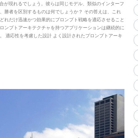
競合が現れるでしょう。彼らは同じモデル、類似のインターフ
、勝者を区別するものは何でしょうか？ その答えは、これ
どれだけ迅速かつ効果的にプロンプト戦略を適応させること
ロンプトアーキテクチャを持つアプリケーションは継続的に
。 適応性を考慮した設計 よく設計されたプロンプトアーキ