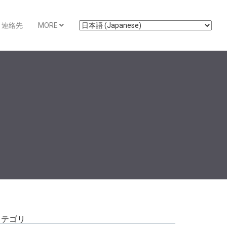
連絡先
MORE
カテゴリ