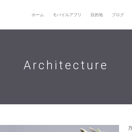
ホーム
モバイルアプリ
目的地
ブログ
Architecture