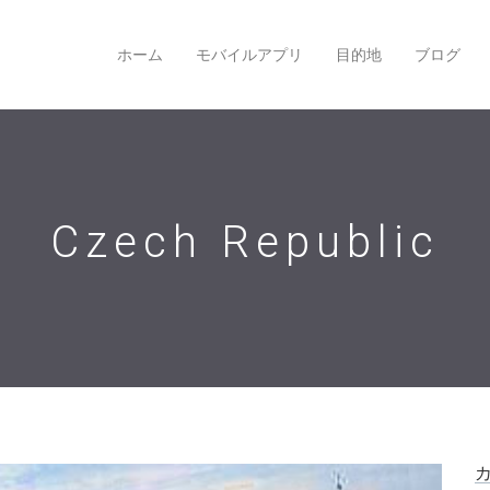
ホーム
モバイルアプリ
目的地
ブログ
Czech Republic