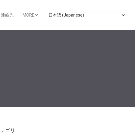
連絡先
MORE
カテゴリ