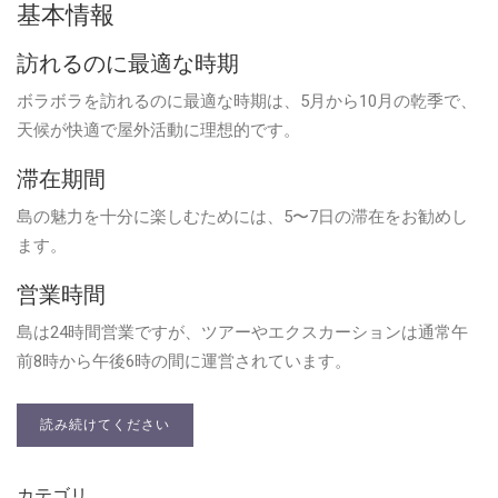
基本情報
訪れるのに最適な時期
ボラボラを訪れるのに最適な時期は、5月から10月の乾季で、
天候が快適で屋外活動に理想的です。
滞在期間
島の魅力を十分に楽しむためには、5〜7日の滞在をお勧めし
ます。
営業時間
島は24時間営業ですが、ツアーやエクスカーションは通常午
前8時から午後6時の間に運営されています。
読み続けてください
カテゴリ