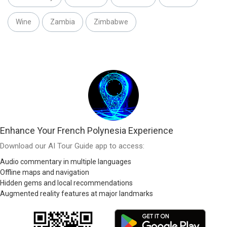
Wine
Zambia
Zimbabwe
Enhance Your French Polynesia Experience
Download our AI Tour Guide app to access:
Audio commentary in multiple languages
Offline maps and navigation
Hidden gems and local recommendations
Augmented reality features at major landmarks