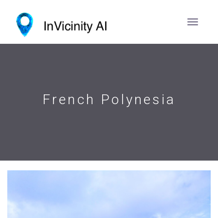
French Polynesia