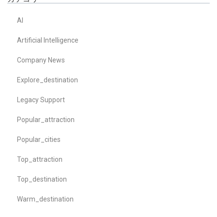
AI
Artificial Intelligence
Company News
Explore_destination
Legacy Support
Popular_attraction
Popular_cities
Top_attraction
Top_destination
Warm_destination