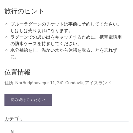
旅行のヒント
ブルーラグーンのチケットは事前に予約してください。
しばしば売り切れになります。
ラグーンでの思い出をキャッチするために、携帯電話用
の防水ケースを持参してください。
水分補給をし、温かい水から休憩を取ることを忘れず
に。
位置情報
住所: Norðurljósavegur 11, 241 Grindavík, アイスランド
読み続けてください
カテゴリ
AI