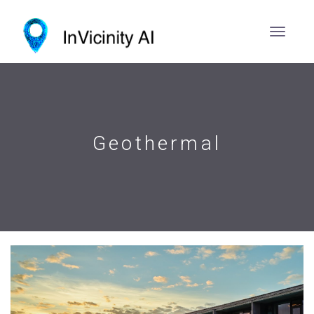
Geothermal