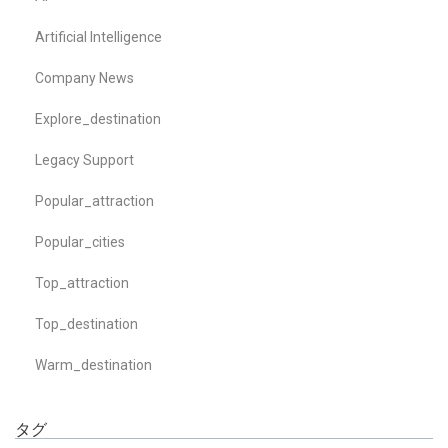
Artificial Intelligence
Company News
Explore_destination
Legacy Support
Popular_attraction
Popular_cities
Top_attraction
Top_destination
Warm_destination
タグ