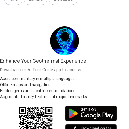
Enhance Your Geothermal Experience
Download our AI Tour Guide app to access:
Audio commentary in multiple languages
Offline maps and navigation
Hidden gems and local recommendations
Augmented reality features at major landmarks