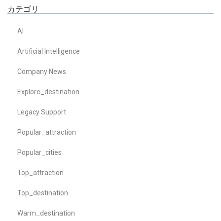
カテゴリ
AI
Artificial Intelligence
Company News
Explore_destination
Legacy Support
Popular_attraction
Popular_cities
Top_attraction
Top_destination
Warm_destination