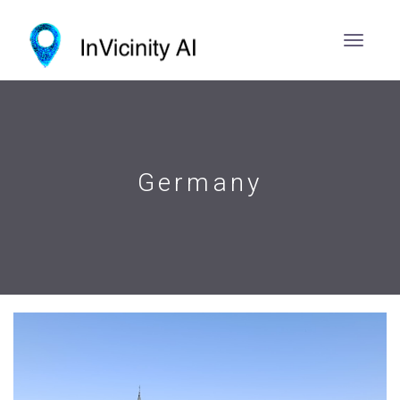
Germany