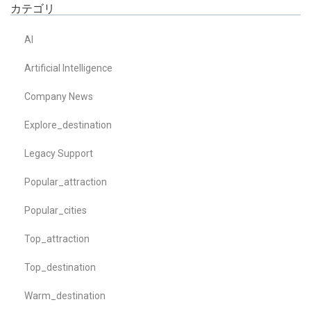
カテゴリ
AI
Artificial Intelligence
Company News
Explore_destination
Legacy Support
Popular_attraction
Popular_cities
Top_attraction
Top_destination
Warm_destination