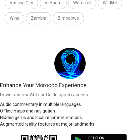
Vatican City
Vietnam
Waterfall
Wildlife
Wine
Zambia
Zimbabwe
Enhance Your Morocco Experience
Download our AI Tour Guide app to access:
Audio commentary in multiple languages
Offline maps and navigation
Hidden gems and local recommendations
Augmented reality features at major landmarks