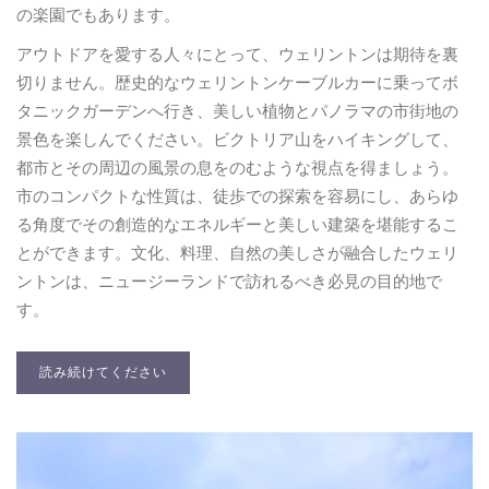
の楽園でもあります。
アウトドアを愛する人々にとって、ウェリントンは期待を裏
切りません。歴史的なウェリントンケーブルカーに乗ってボ
タニックガーデンへ行き、美しい植物とパノラマの市街地の
景色を楽しんでください。ビクトリア山をハイキングして、
都市とその周辺の風景の息をのむような視点を得ましょう。
市のコンパクトな性質は、徒歩での探索を容易にし、あらゆ
る角度でその創造的なエネルギーと美しい建築を堪能するこ
とができます。文化、料理、自然の美しさが融合したウェリ
ントンは、ニュージーランドで訪れるべき必見の目的地で
す。
読み続けてください