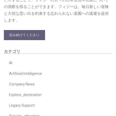
の洞察を得ることができます。フィジーは、毎日新しい冒険
と大切な思い出を約束する忘れられない楽園への逃避を提供
します。
読み続けてください
カテゴリ
AI
Artificial Intelligence
Company News
Explore_destination
Legacy Support
Popular_attraction