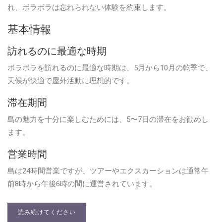
れ、ボラボラは忘れられない体験を約束します。
基本情報
訪れるのに最適な時期
ボラボラを訪れるのに最適な時期は、5月から10月の乾季で、
天候が快適で屋外活動に理想的です。
滞在期間
島の魅力を十分に楽しむためには、5〜7日の滞在をお勧めし
ます。
営業時間
島は24時間営業ですが、ツアーやエクスカーションは通常午
前8時から午後6時の間に運営されています。
読み続けてください