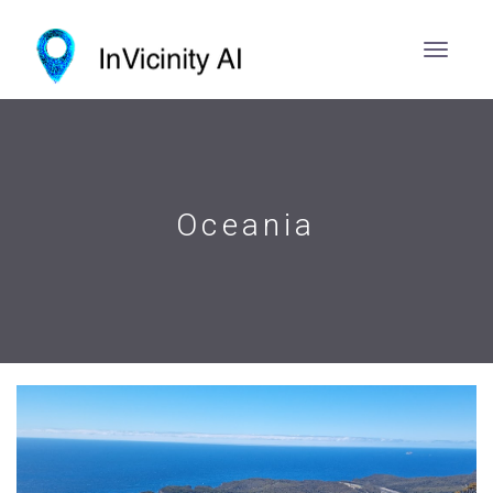
Oceania