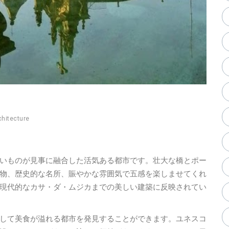
chitecture
いものが見事に融合した活気ある都市です。壮大な橋とポー
物、歴史的な名所、賑やかな雰囲気で五感を楽しませてくれ
現代的なカサ・ダ・ムジカまでの美しい建築に反映されてい
して美食が溢れる都市を発見することができます。ユネスコ