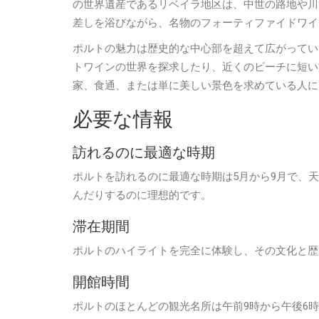
の世界遺産であるリベイラ地区は、中世の路地や川
差しを浴びながら、名物のフォーティファイドワイ
ポルトの魅力は歴史的な中心部を超えて広がってい
トワインの世界を探求したり、近くのビーチに短い
家、食通、または単に美しい景色を求めている人に
必要な情報
訪れるのに最適な時期
ポルトを訪れるのに最適な時期は5月から9月で、
んだりするのに理想的です。
滞在期間
ポルトのハイライトを完全に体験し、その文化と歴
開館時間
ポルトのほとんどの観光名所は午前9時から午後6