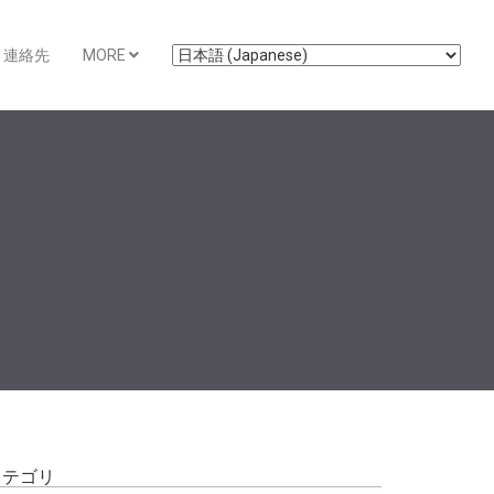
連絡先
MORE
カテゴリ