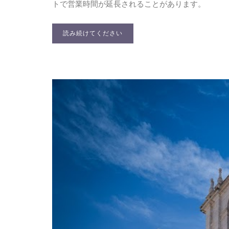
トで営業時間が延長されることがあります。
読み続けてください