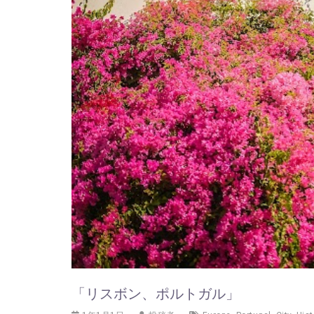
「リスボン、ポルトガル」