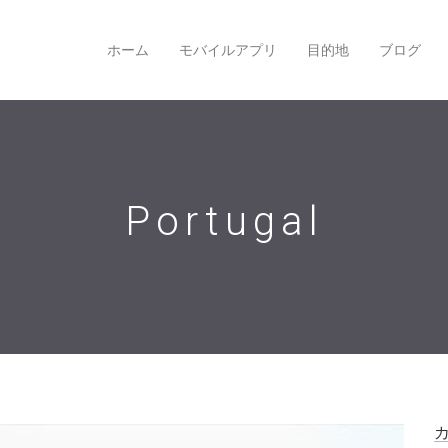
ホーム
モバイルアプリ
目的地
ブログ
Portugal