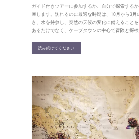
ガイド付きツアーに参加するか、自分で探索するか
束します。訪れるのに最適な時期は、10月から3
き、水を持参し、突然の天候の変化に備えることを
あるだけでなく、ケープタウンの中心で冒険と探検
読み続けてください