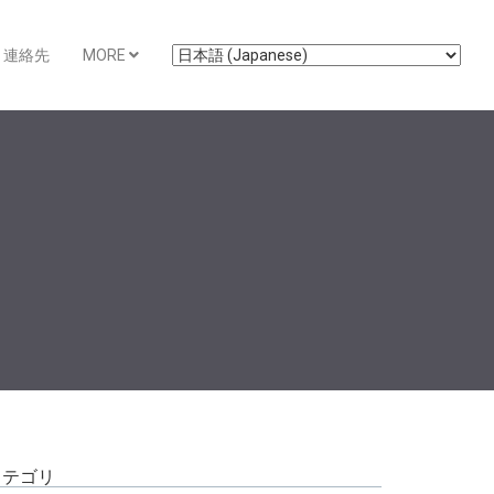
連絡先
MORE
カテゴリ