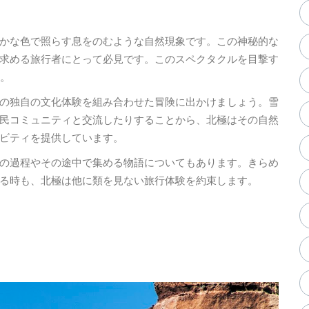
かな色で照らす息をのむような自然現象です。この神秘的な
求める旅行者にとって必見です。このスペクタクルを目撃す
す。
の独自の文化体験を組み合わせた冒険に出かけましょう。雪
民コミュニティと交流したりすることから、北極はその自然
ビティを提供しています。
の過程やその途中で集める物語についてもあります。きらめ
る時も、北極は他に類を見ない旅行体験を約束します。