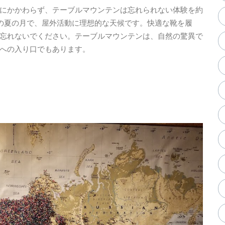
にかかわらず、テーブルマウンテンは忘れられない体験を約
月の夏の月で、屋外活動に理想的な天候です。快適な靴を履
忘れないでください。テーブルマウンテンは、自然の驚異で
への入り口でもあります。