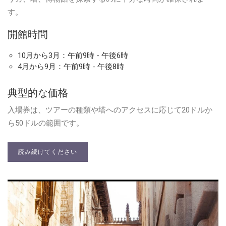
す。
開館時間
10月から3月：午前9時 - 午後6時
4月から9月：午前9時 - 午後8時
典型的な価格
入場券は、ツアーの種類や塔へのアクセスに応じて20ドルか
ら50ドルの範囲です。
読み続けてください