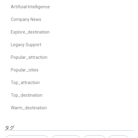
Artificial Intelligence
Company News
Explore_destination
Legacy Support
Popular_attraction
Popular_cities
Top_attraction
Top_destination
Warm_destination
タグ