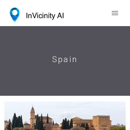
Spain