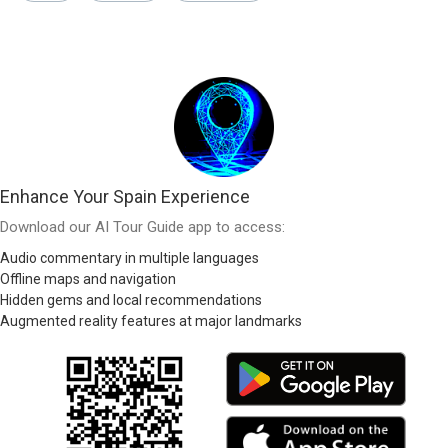
Enhance Your Spain Experience
Download our AI Tour Guide app to access:
Audio commentary in multiple languages
Offline maps and navigation
Hidden gems and local recommendations
Augmented reality features at major landmarks