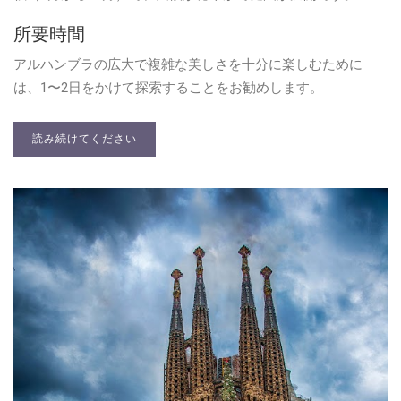
所要時間
アルハンブラの広大で複雑な美しさを十分に楽しむために
は、1〜2日をかけて探索することをお勧めします。
読み続けてください