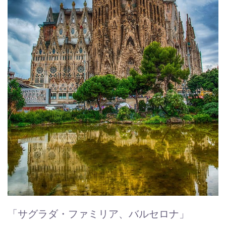
「サグラダ・ファミリア、バルセロナ」