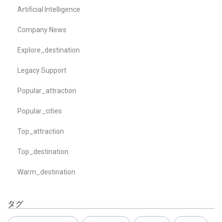
Artificial Intelligence
Company News
Explore_destination
Legacy Support
Popular_attraction
Popular_cities
Top_attraction
Top_destination
Warm_destination
タグ