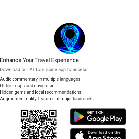
Enhance Your Travel Experience
Download our AI Tour Guide app to access:
Audio commentary in multiple languages
Offline maps and navigation
Hidden gems and local recommendations
Augmented reality features at major landmarks