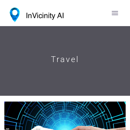
Travel