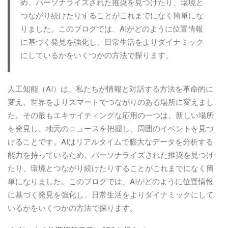
め、パーソナライズされた推奨を見つけたり、環境と
つながり続けたりすることがこれまでになく簡単にな
りました。このブログでは、AIがどのように位置情報
に基づく発見を強化し、日常生活をよりダイナミック
にしているかをいくつかの方法で探ります。
人工知能（AI）は、私たちが情報と対話する方法を革命的に
変え、世界をよりスマートでつながりのある場所に変えまし
た。その最もエキサイティングな応用の一つは、新しい場所
を発見し、地元のニュースを把握し、周囲のイベントを見つ
けることです。AIはリアルタイムで膨大なデータを分析する
能力を持っているため、パーソナライズされた推奨を見つけ
たり、環境とつながり続けたりすることがこれまでになく簡
単になりました。このブログでは、AIがどのように位置情報
に基づく発見を強化し、日常生活をよりダイナミックにして
いるかをいくつかの方法で探ります。