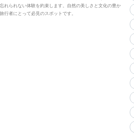
忘れられない体験を約束します。自然の美しさと文化の豊か
旅行者にとって必見のスポットです。