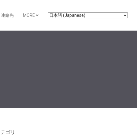
連絡先
MORE
カテゴリ