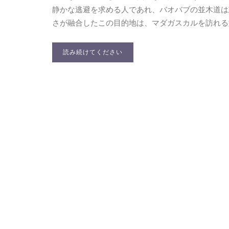
静かな逃避を求める人であれ、バオバブの並木道は
さが融合したこの目的地は、マダガスカルを訪れる
読み続けてください