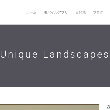
ホーム
モバイルアプリ
目的地
ブログ
Unique Landscapes