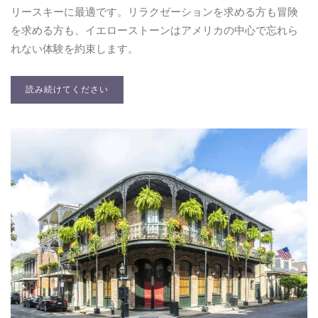
リースキーに最適です。リラクゼーションを求める方も冒険
を求める方も、イエローストーンはアメリカの中心で忘れら
れない体験を約束します。
読み続けてください