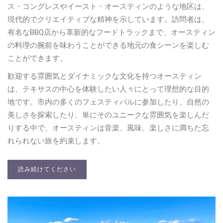
ス・コングレスやイースト・オースティンのような地区は、
現代的でクリエイティブな精神を示しています。訪問者は、
有名なBBQ店から革新的なフードトラックまで、オースティン
の料理の腕前を味わうことができる地元の食シーンを楽しむ
ことができます。
歓迎する雰囲気とダイナミックな文化を持つオースティン
は、テキサスの中心を体験したい人々にとって理想的な目的
地です。市内の多くのフェスティバルに参加したり、自然の
美しさを探索したり、単にそのユニークな雰囲気を楽しんだ
りする中で、オースティンは音楽、風味、楽しさに満ちた忘
れられない旅を約束します。
読み続けてください