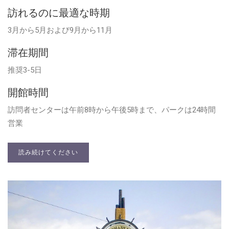
訪れるのに最適な時期
3月から5月および9月から11月
滞在期間
推奨3-5日
開館時間
訪問者センターは午前8時から午後5時まで、パークは24時間
営業
読み続けてください