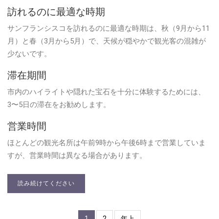
訪れるのに最適な時期
サンフランシスコを訪れるのに最適な時期は、秋（9月から11
月）と春（3月から5月）で、天候が穏やかで観光客の混雑が
少ないです。
滞在期間
市内のハイライトや隠れた宝石を十分に体験するためには、
3〜5日の滞在をお勧めします。
営業時間
ほとんどの観光名所は午前9時から午後6時まで営業していま
すが、営業時間は異なる場合があります。
読み続けてください
1
2
年上