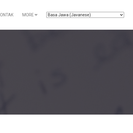
KONTAK
MORE