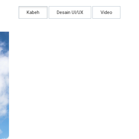
Kabeh
Desain UI/UX
Video