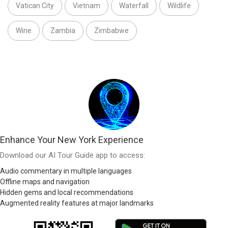
Vatican City
Vietnam
Waterfall
Wildlife
Wine
Zambia
Zimbabwe
Enhance Your New York Experience
Download our AI Tour Guide app to access:
Audio commentary in multiple languages
Offline maps and navigation
Hidden gems and local recommendations
Augmented reality features at major landmarks