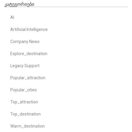
კატეგორიები
AI
Artificial Intelligence
Company News
Explore_destination
Legacy Support
Popular_attraction
Popular_cities
Top_attraction
Top_destination
Warm_destination