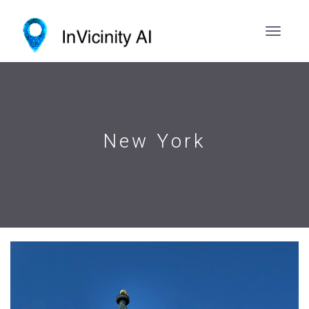
New York