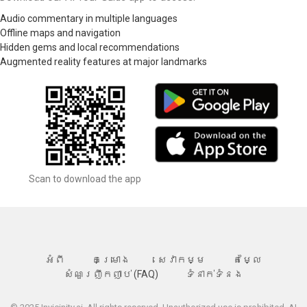
Audio commentary in multiple languages
Offline maps and navigation
Hidden gems and local recommendations
Augmented reality features at major landmarks
Scan to download the app
អំពី
គម្រោង
សេវាកម្ម
តម្លៃ
សំណួរញឹកញាប់ (FAQ)
ទំនាក់ទំនង