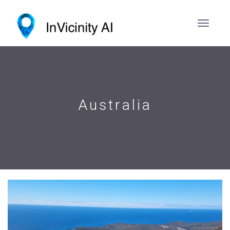
Australia