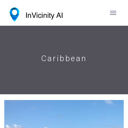
Caribbean