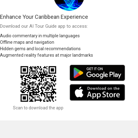
Enhance Your Caribbean Experience
Download our AI Tour Guide app to access:
Audio commentary in multiple languages
Offline maps and navigation
Hidden gems and local recommendations
Augmented reality features at major landmarks
Scan to download the app