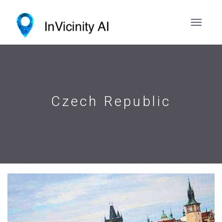
Czech Republic