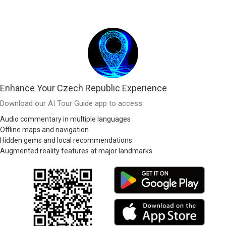
Enhance Your Czech Republic Experience
Download our AI Tour Guide app to access:
Audio commentary in multiple languages
Offline maps and navigation
Hidden gems and local recommendations
Augmented reality features at major landmarks