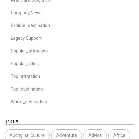
Artificial Intelligence
Company News
Explore_destination
Legacy Support
Popular_attraction
Popular_cities
Top_attraction
Top_destination
Warm_destination
ស្លាក
Aboriginal Culture
Adventure
Advice
Africa