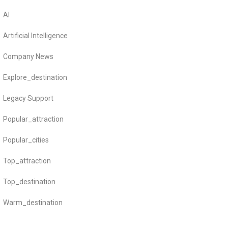
AI
Artificial Intelligence
Company News
Explore_destination
Legacy Support
Popular_attraction
Popular_cities
Top_attraction
Top_destination
Warm_destination