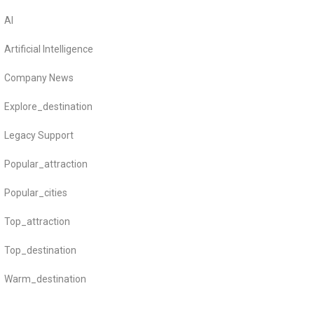
AI
Artificial Intelligence
Company News
Explore_destination
Legacy Support
Popular_attraction
Popular_cities
Top_attraction
Top_destination
Warm_destination