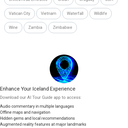
Vatican City
Vietnam
Waterfall
Wildlife
Wine
Zambia
Zimbabwe
Enhance Your Iceland Experience
Download our AI Tour Guide app to access:
Audio commentary in multiple languages
Offline maps and navigation
Hidden gems and local recommendations
Augmented reality features at major landmarks