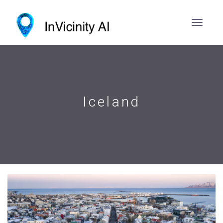
Iceland