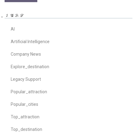
ប្រភេទ
AI
Artificial Intelligence
Company News
Explore_destination
Legacy Support
Popular_attraction
Popular_cities
Top_attraction
Top_destination