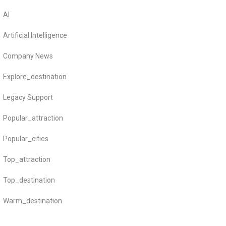
AI
Artificial Intelligence
Company News
Explore_destination
Legacy Support
Popular_attraction
Popular_cities
Top_attraction
Top_destination
Warm_destination