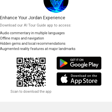
Enhance Your Jordan Experience
Download our AI Tour Guide app to access:
Audio commentary in multiple languages
Offline maps and navigation
Hidden gems and local recommendations
Augmented reality features at major landmarks
Scan to download the app