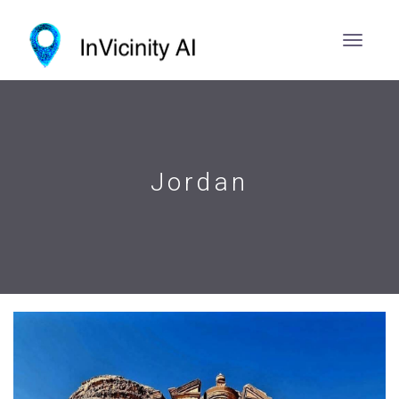
Jordan