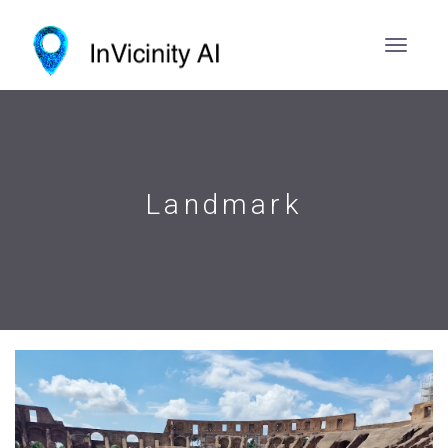
Landmark