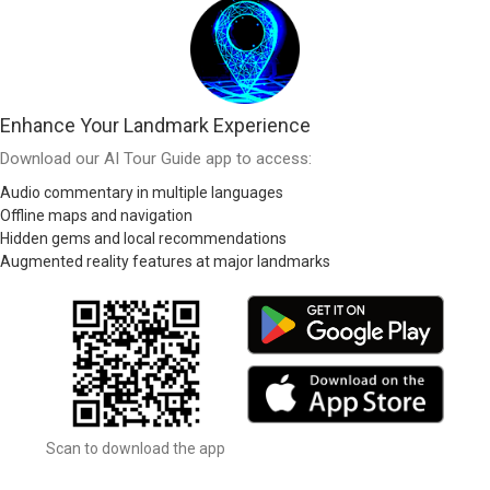
Enhance Your Landmark Experience
Download our AI Tour Guide app to access:
Audio commentary in multiple languages
Offline maps and navigation
Hidden gems and local recommendations
Augmented reality features at major landmarks
Scan to download the app