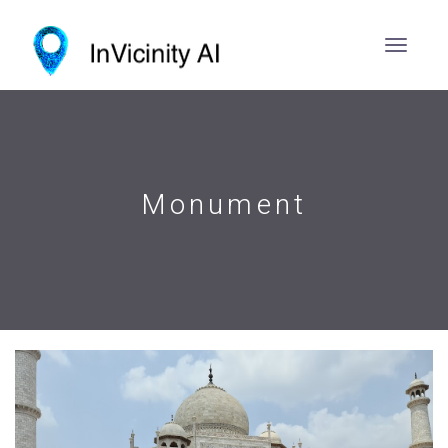
Monument