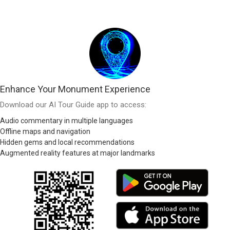
Enhance Your Monument Experience
Download our AI Tour Guide app to access:
Audio commentary in multiple languages
Offline maps and navigation
Hidden gems and local recommendations
Augmented reality features at major landmarks