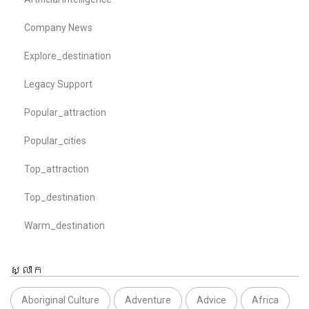
Company News
Explore_destination
Legacy Support
Popular_attraction
Popular_cities
Top_attraction
Top_destination
Warm_destination
ស្លាក
Aboriginal Culture
Adventure
Advice
Africa