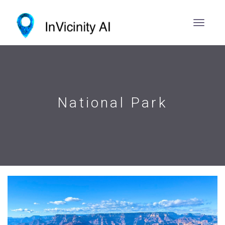
National Park