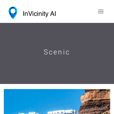
Scenic