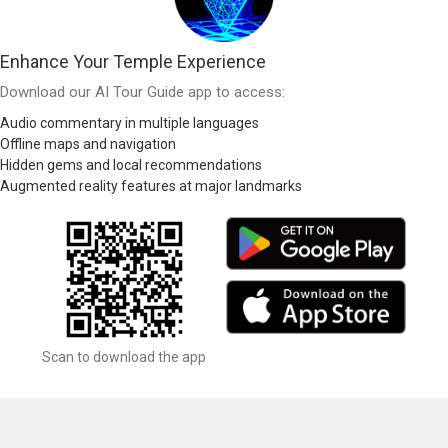
Enhance Your Temple Experience
Download our AI Tour Guide app to access:
Audio commentary in multiple languages
Offline maps and navigation
Hidden gems and local recommendations
Augmented reality features at major landmarks
Scan to download the app