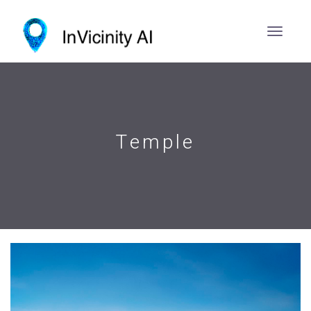
Temple