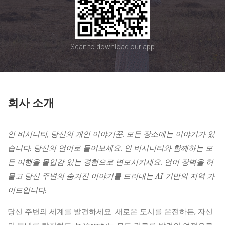
Scan to download our app
회사 소개
인 비시니티, 당신의 개인 이야기꾼. 모든 장소에는 이야기가 있
습니다. 당신의 언어로 들어보세요. 인 비시니티와 함께하는 모
든 여행을 몰입감 있는 경험으로 변모시키세요. 언어 장벽을 허
물고 당신 주변의 숨겨진 이야기를 드러내는 AI 기반의 지역 가
이드입니다.
당신 주변의 세계를 발견하세요. 새로운 도시를 운전하든, 자신