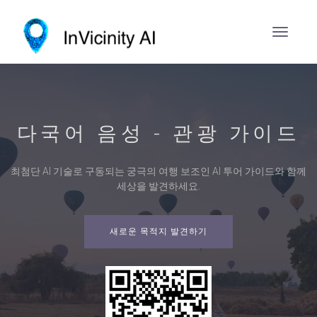
다국어 음성 - 관광 가이드
최첨단 AI 기술로 구동되는 궁극의 여행 보조인 AI 투어 가이드와 함께
세상을 발견하세요.
새로운 목적지 발견하기