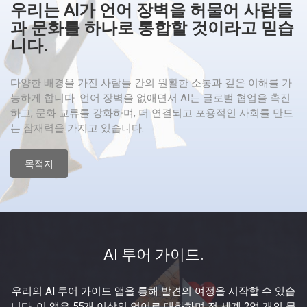
우리는 AI가 언어 장벽을 허물어 사람들
과 문화를 하나로 통합할 것이라고 믿습
니다.
다양한 배경을 가진 사람들 간의 원활한 소통과 깊은 이해를 가
능하게 합니다. 언어 장벽을 없애면서 AI는 글로벌 협업을 촉진
하고, 문화 교류를 강화하며, 더 연결되고 포용적인 사회를 만드
는 잠재력을 가지고 있습니다.
목적지
AI 투어 가이드.
우리의 AI 투어 가이드 앱을 통해 발견의 여정을 시작할 수 있습
니다. 이 앱은 55개 이상의 언어로 대화하며 전 세계 2억 개의 목