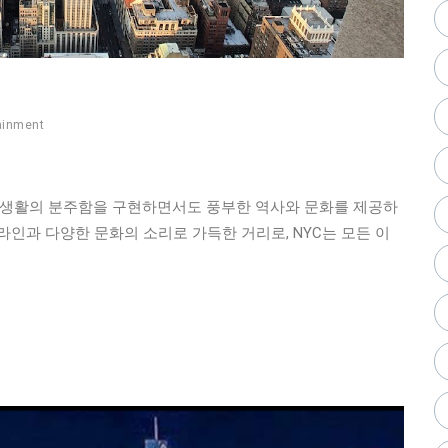
ainment
현대 생활의 분주함을 구현하면서도 풍부한 역사와 문화를 제공하
인과 다양한 문화의 소리로 가득한 거리로, NYC는 모든 이