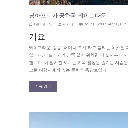
남아프리카 공화국 케이프타운
1년 1월 1일
게시자
Africa
,
South Africa
,
Cult
개요
케이프타운, 종종 “어머니 도시"라고 불리는 이곳은
입니다. 아프리카의 남쪽 끝에 위치한 이 도시는 대
합니다. 이 활기찬 도시는 야외 활동을 즐기는 사람
모든 여행자에게 맞는 문화적 용광로입니다.
계속 읽기