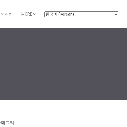
연락처
MORE
카테고리