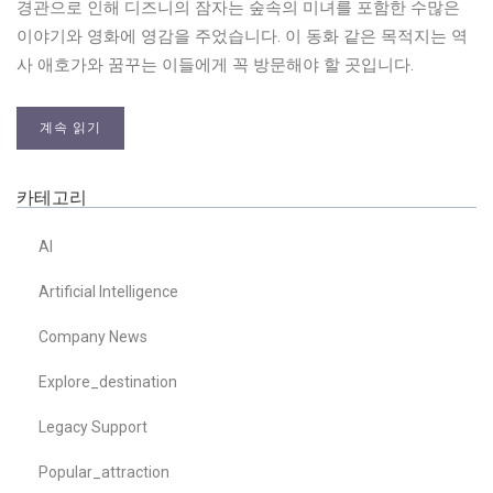
경관으로 인해 디즈니의 잠자는 숲속의 미녀를 포함한 수많은
이야기와 영화에 영감을 주었습니다. 이 동화 같은 목적지는 역
사 애호가와 꿈꾸는 이들에게 꼭 방문해야 할 곳입니다.
계속 읽기
카테고리
AI
Artificial Intelligence
Company News
Explore_destination
Legacy Support
Popular_attraction