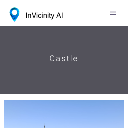
Castle