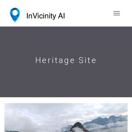
Heritage Site