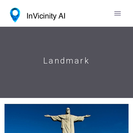
Landmark