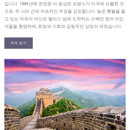
입니다. 1886년에 헌정된 이 동상은 프랑스가 미국에 선물한 것
으로, 두 나라 간의 지속적인 우정을 상징합니다. 높은 횃불을 들
고 있는 자유의 여신은 엘리스 섬에 도착하는 수백만 명의 이민
자들을 환영하며, 희망과 기회의 감동적인 상징이 되었습니다.
계속 읽기