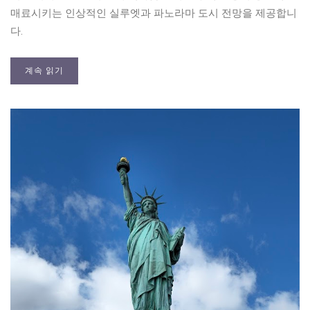
매료시키는 인상적인 실루엣과 파노라마 도시 전망을 제공합니
다.
계속 읽기