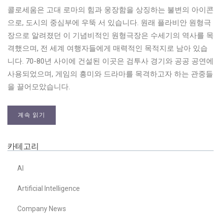
콜로세움은 고대 로마의 힘과 웅장함을 상징하는 불변의 아이콘
으로, 도시의 중심부에 우뚝 서 있습니다. 원래 플라비안 원형극
장으로 알려졌던 이 기념비적인 원형극장은 수세기의 역사를 목
격했으며, 전 세계 여행자들에게 매력적인 목적지로 남아 있습
니다. 70-80년 사이에 건설된 이곳은 검투사 경기와 공공 공연에
사용되었으며, 게임의 흥미와 드라마를 목격하고자 하는 관중들
을 끌어모았습니다.
계속 읽기
카테고리
AI
Artificial Intelligence
Company News