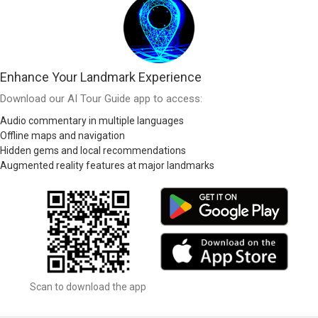
Enhance Your Landmark Experience
Download our AI Tour Guide app to access:
Audio commentary in multiple languages
Offline maps and navigation
Hidden gems and local recommendations
Augmented reality features at major landmarks
Scan to download the app