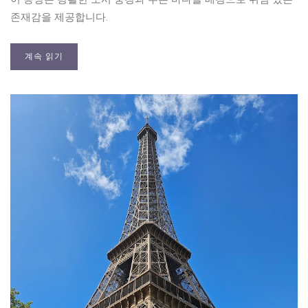
존재감을 제공합니다.
계속 읽기