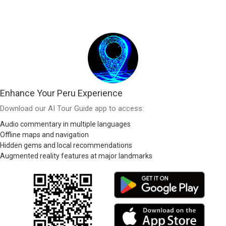
Enhance Your Peru Experience
Download our AI Tour Guide app to access:
Audio commentary in multiple languages
Offline maps and navigation
Hidden gems and local recommendations
Augmented reality features at major landmarks